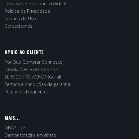
Limitação de responsabilidade
Política de Privacidade
Termos de Uso
Contacte-nos
APOIO AO CLIENTE
Por Que Comprar Connosco
Devoluções e reembolsos
SERVIÇO PÓS-VENDA (Geral)
Termos e condições da garantia
Perguntas Frequentes
MAIS...
QNAP Live
Demonstração em direto