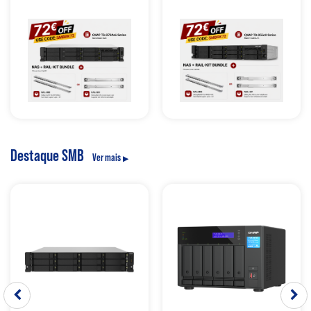
Destaque SMB
Ver mais