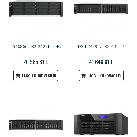
ES1686dc-R2-2123IT-64G
TDS-h2489FU-R2-4314-1T
20 585,81 €
41 648,81 €
LÄGG I KUNDVAGNEN
LÄGG I KUNDVAGNEN