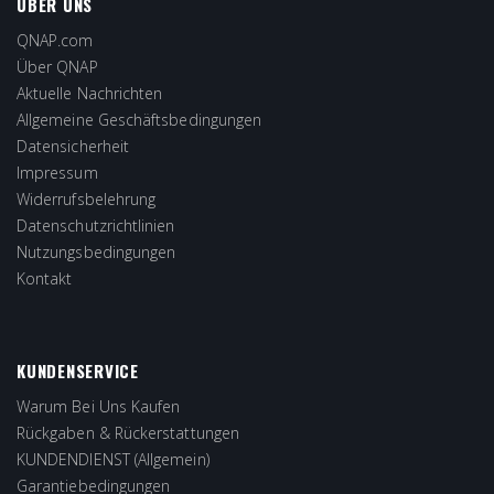
ÜBER UNS
QNAP.com
Über QNAP
Aktuelle Nachrichten
Allgemeine Geschäftsbedingungen
Datensicherheit
Impressum
Widerrufsbelehrung
Datenschutzrichtlinien
Nutzungsbedingungen
Kontakt
KUNDENSERVICE
Warum Bei Uns Kaufen
Rückgaben & Rückerstattungen
KUNDENDIENST (Allgemein)
Garantiebedingungen