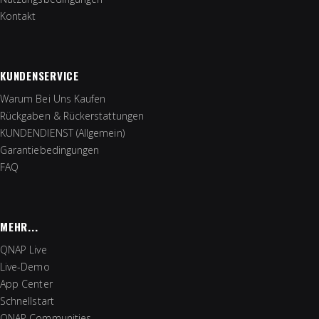
Kontakt
KUNDENSERVICE
Warum Bei Uns Kaufen
Rückgaben & Rückerstattungen
KUNDENDIENST (Allgemein)
Garantiebedingungen
FAQ
MEHR...
QNAP Live
Live-Demo
App Center
Schnellstart
QNAP Communities