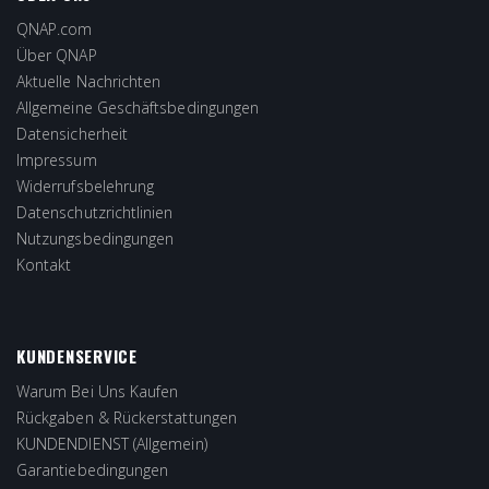
QNAP.com
Über QNAP
Aktuelle Nachrichten
Allgemeine Geschäftsbedingungen
Datensicherheit
Impressum
Widerrufsbelehrung
Datenschutzrichtlinien
Nutzungsbedingungen
Kontakt
KUNDENSERVICE
Warum Bei Uns Kaufen
Rückgaben & Rückerstattungen
KUNDENDIENST (Allgemein)
Garantiebedingungen