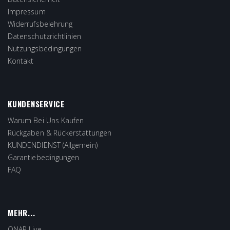
Impressum
Widerrufsbelehrung
Datenschutzrichtlinien
Nutzungsbedingungen
Kontakt
KUNDENSERVICE
Warum Bei Uns Kaufen
Rückgaben & Rückerstattungen
KUNDENDIENST (Allgemein)
Garantiebedingungen
FAQ
MEHR...
QNAP Live