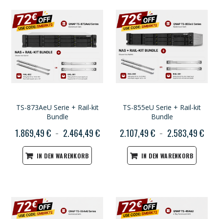
TS-873AeU Serie + Rail-kit
TS-855eU Serie + Rail-kit
Bundle
Bundle
1.869,49 €
2.464,49 €
2.107,49 €
2.583,49 €
IN DEN WARENKORB
IN DEN WARENKORB