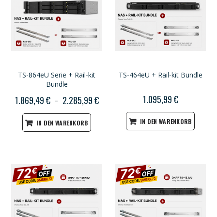
TS-864eU Serie + Rail-kit
TS-464eU + Rail-kit Bundle
Bundle
1.095,99 €
1.869,49 €
2.285,99 €
IN DEN WARENKORB
IN DEN WARENKORB