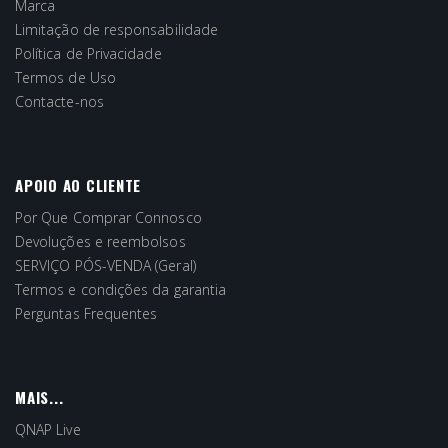
Marca
Limitação de responsabilidade
Política de Privacidade
Termos de Uso
Contacte-nos
APOIO AO CLIENTE
Por Que Comprar Connosco
Devoluções e reembolsos
SERVIÇO PÓS-VENDA (Geral)
Termos e condições da garantia
Perguntas Frequentes
MAIS...
QNAP Live