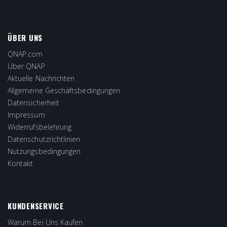
ÜBER UNS
QNAP.com
Über QNAP
Aktuelle Nachrichten
Allgemeine Geschäftsbedingungen
Datensicherheit
Impressum
Widerrufsbelehrung
Datenschutzrichtlinien
Nutzungsbedingungen
Kontakt
KUNDENSERVICE
Warum Bei Uns Kaufen