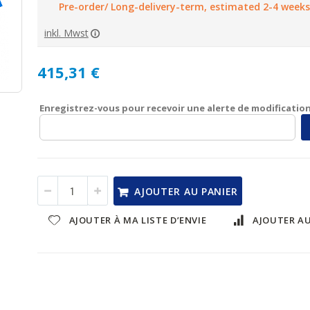
Pre-order/ Long-delivery-term, estimated 2-4 weeks
inkl. Mwst
415,31 €
Enregistrez-vous pour recevoir une alerte de modification
AJOUTER AU PANIER
AJOUTER À MA LISTE D’ENVIE
AJOUTER A