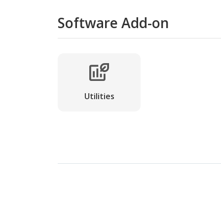
Software Add-on
Utilities