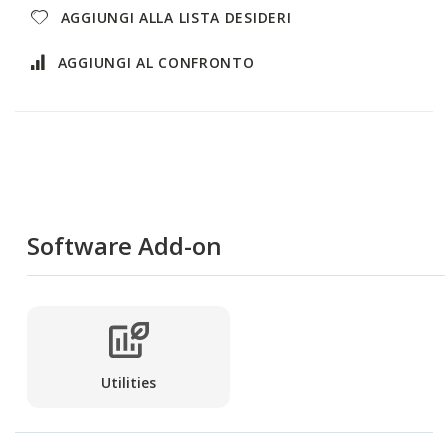
AGGIUNGI ALLA LISTA DESIDERI
AGGIUNGI AL CONFRONTO
Software Add-on
Utilities