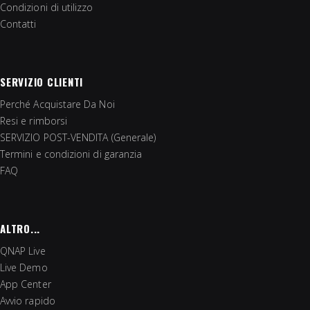
Condizioni di utilizzo
Contatti
SERVIZIO CLIENTI
Perché Acquistare Da Noi
Resi e rimborsi
SERVIZIO POST-VENDITA (Generale)
Termini e condizioni di garanzia
FAQ
ALTRO...
QNAP Live
Live Demo
App Center
Avvio rapido