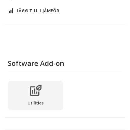
LÄGG TILL I JÄMFÖR
Software Add-on
Utilities