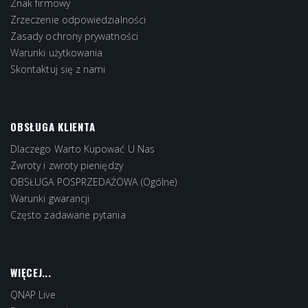
Znak firmowy
Zrzeczenie odpowiedzialności
Zasady ochrony prywatności
Warunki użytkowania
Skontaktuj się z nami
OBSŁUGA KLIENTA
Dlaczego Warto Kupować U Nas
Zwroty i zwroty pieniędzy
OBSŁUGA POSPRZEDAŻOWA (Ogólne)
Warunki gwarancji
Często zadawane pytania
WIĘCEJ...
QNAP Live