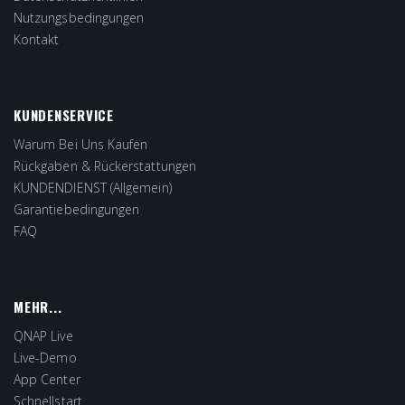
Nutzungsbedingungen
Kontakt
KUNDENSERVICE
Warum Bei Uns Kaufen
Rückgaben & Rückerstattungen
KUNDENDIENST (Allgemein)
Garantiebedingungen
FAQ
MEHR...
QNAP Live
Live-Demo
App Center
Schnellstart