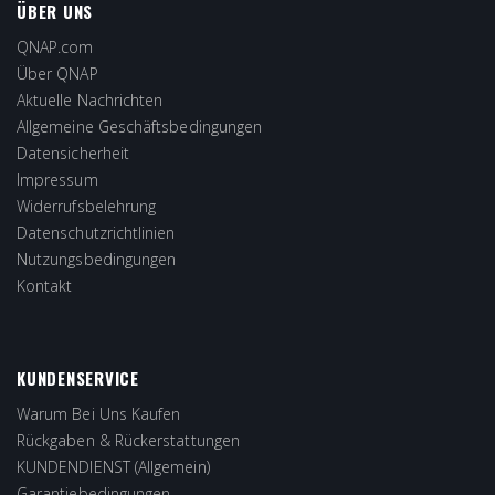
ÜBER UNS
QNAP.com
Über QNAP
Aktuelle Nachrichten
Allgemeine Geschäftsbedingungen
Datensicherheit
Impressum
Widerrufsbelehrung
Datenschutzrichtlinien
Nutzungsbedingungen
Kontakt
KUNDENSERVICE
Warum Bei Uns Kaufen
Rückgaben & Rückerstattungen
KUNDENDIENST (Allgemein)
Garantiebedingungen