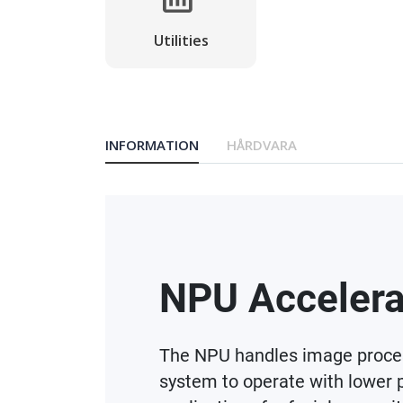
Utilities
INFORMATION
HÅRDVARA