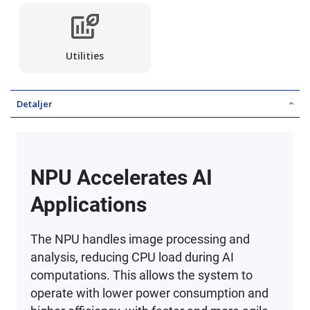
Utilities
Detaljer