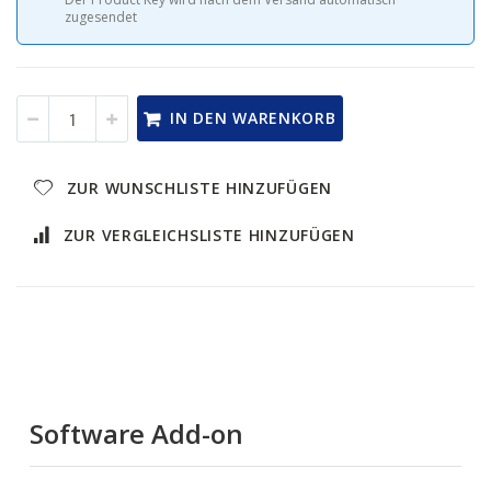
zugesendet
IN DEN WARENKORB
ZUR WUNSCHLISTE HINZUFÜGEN
ZUR VERGLEICHSLISTE HINZUFÜGEN
Software Add-on