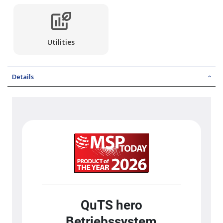
Utilities
Details