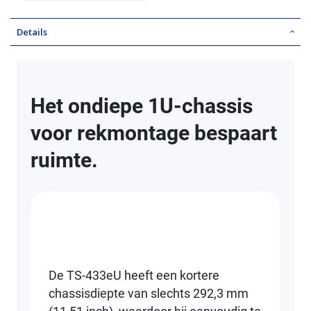
Details