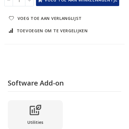
VOEG TOE AAN VERLANGLIJST
TOEVOEGEN OM TE VERGELIJKEN
Software Add-on
Utilities