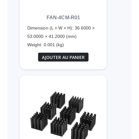
FAN-4CM-R01
Dimension (L × W × H): 36.6000 ×
53.0000 × 41.2000 (mm)
Weight: 0.001 (kg)
AJOUTER AU PANIER