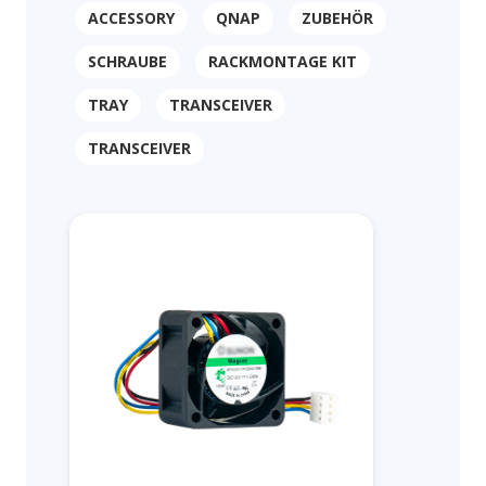
ACCESSORY
QNAP
ZUBEHÖR
SCHRAUBE
RACKMONTAGE KIT
TRAY
TRANSCEIVER
TRANSCEIVER