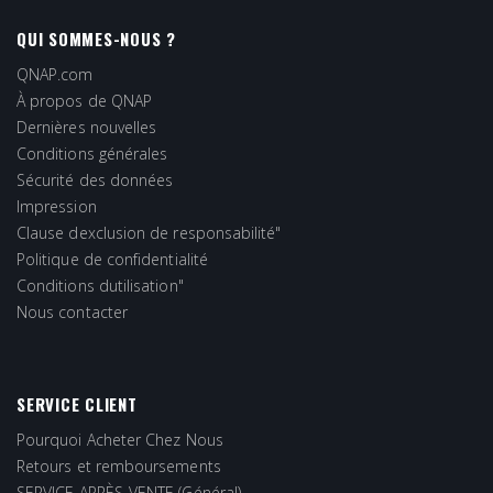
QUI SOMMES-NOUS ?
QNAP.com
À propos de QNAP
Dernières nouvelles
Conditions générales
Sécurité des données
Impression
Clause dexclusion de responsabilité"
Politique de confidentialité
Conditions dutilisation"
Nous contacter
SERVICE CLIENT
Pourquoi Acheter Chez Nous
Retours et remboursements
SERVICE APRÈS-VENTE (Général)