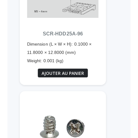
SCR-HDD25A-96
Dimension (L × W × H): 0.1000 ×
11.8000 × 12.8000 (mm)
Weight: 0.001 (kg)
AJOUTER AU PANIER