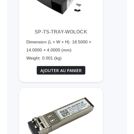
SP-TS-TRAY-WOLOCK
Dimension (L × W × H): 18.5000 ×
14.0000 × 4.0000 (mm)
Weight: 0.001 (kg)
AJOUTER AU PANIER