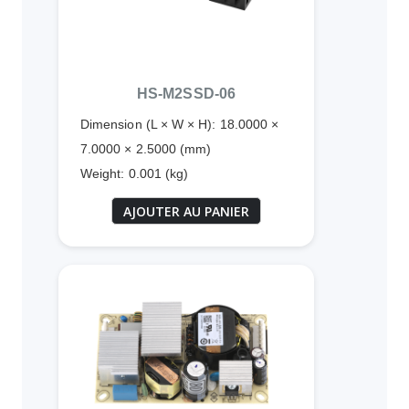
HS-M2SSD-06
Dimension (L × W × H): 18.0000 ×
7.0000 × 2.5000 (mm)
Weight: 0.001 (kg)
AJOUTER AU PANIER