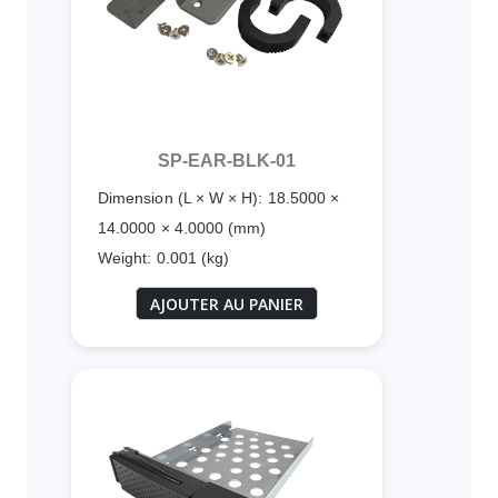
SP-EAR-BLK-01
Dimension (L × W × H): 18.5000 ×
14.0000 × 4.0000 (mm)
Weight: 0.001 (kg)
AJOUTER AU PANIER