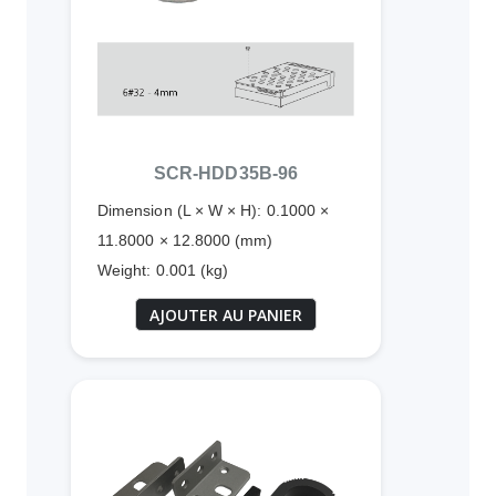
SCR-HDD35B-96
Dimension (L × W × H): 0.1000 ×
11.8000 × 12.8000 (mm)
Weight: 0.001 (kg)
AJOUTER AU PANIER