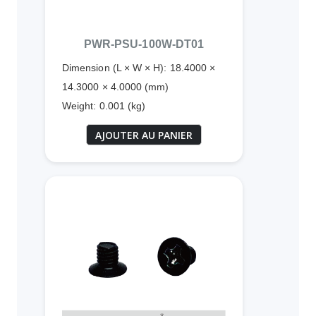
PWR-PSU-100W-DT01
Dimension (L × W × H): 18.4000 ×
14.3000 × 4.0000 (mm)
Weight: 0.001 (kg)
AJOUTER AU PANIER