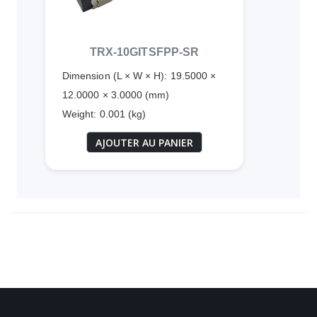
TRX-10GITSFPP-SR
Dimension (L × W × H): 19.5000 ×
12.0000 × 3.0000 (mm)
Weight: 0.001 (kg)
AJOUTER AU PANIER