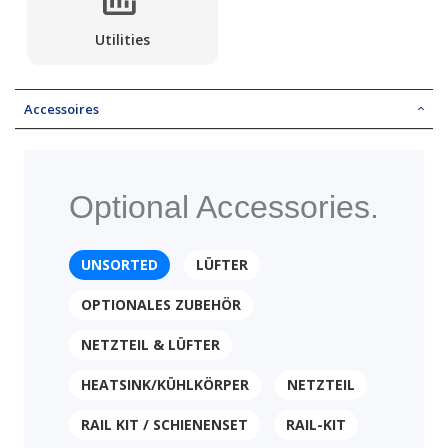
Utilities
Accessoires
Optional Accessories.
UNSORTED
LÜFTER
OPTIONALES ZUBEHÖR
NETZTEIL & LÜFTER
HEATSINK/KÜHLKÖRPER
NETZTEIL
RAIL KIT / SCHIENENSET
RAIL-KIT