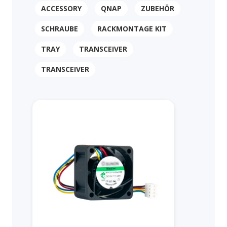
ACCESSORY
QNAP
ZUBEHÖR
SCHRAUBE
RACKMONTAGE KIT
TRAY
TRANSCEIVER
TRANSCEIVER