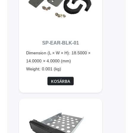
SP-EAR-BLK-01
Dimension (L × W × H): 18.5000 ×
14.0000 × 4.0000 (mm)
Weight: 0.001 (kg)
KOSÁRBA