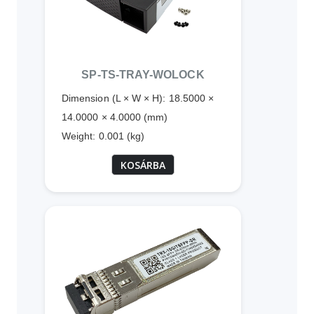
SP-TS-TRAY-WOLOCK
Dimension (L × W × H): 18.5000 ×
14.0000 × 4.0000 (mm)
Weight: 0.001 (kg)
KOSÁRBA