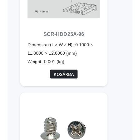
SCR-HDD25A-96
Dimension (L × W × H): 0.1000 ×
11.8000 × 12.8000 (mm)
Weight: 0.001 (kg)
KOSÁRBA