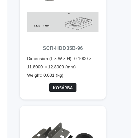
SCR-HDD35B-96
Dimension (L × W × H): 0.1000 ×
11.8000 × 12.8000 (mm)
Weight: 0.001 (kg)
KOSÁRBA