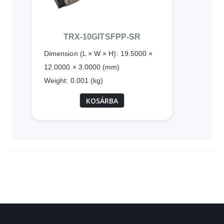
TRX-10GITSFPP-SR
Dimension (L × W × H): 19.5000 ×
12.0000 × 3.0000 (mm)
Weight: 0.001 (kg)
KOSÁRBA