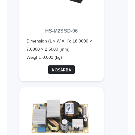
HS-M2SSD-06
Dimension (L × W × H): 18.0000 ×
7.0000 × 2.5000 (mm)
Weight: 0.001 (kg)
KOSÁRBA