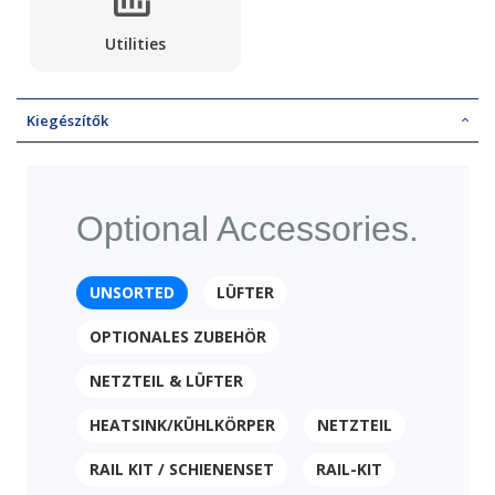
Utilities
Kiegészítők
Optional Accessories.
UNSORTED
LÜFTER
OPTIONALES ZUBEHÖR
NETZTEIL & LÜFTER
HEATSINK/KÜHLKÖRPER
NETZTEIL
RAIL KIT / SCHIENENSET
RAIL-KIT