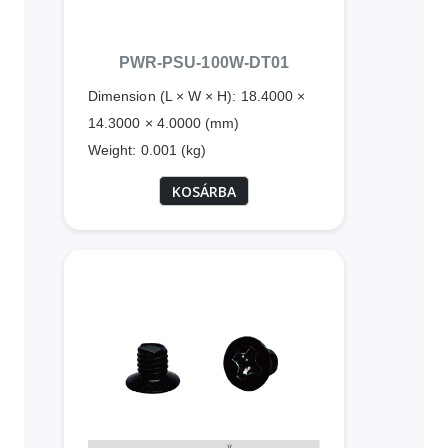
PWR-PSU-100W-DT01
Dimension (L × W × H): 18.4000 ×
14.3000 × 4.0000 (mm)
Weight: 0.001 (kg)
KOSÁRBA