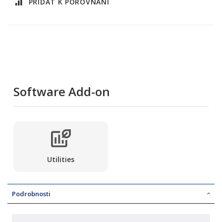
PŘIDAT K POROVNÁNÍ
Software Add-on
Utilities
Podrobnosti