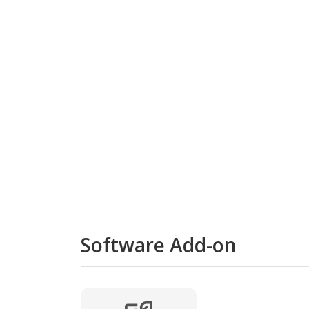
Software Add-on