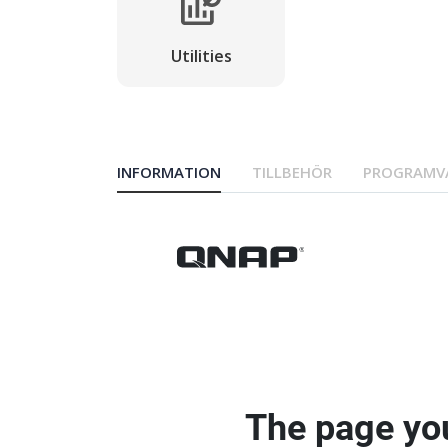
Utilities
INFORMATION
TILLBEHÖR
PROGRAMV