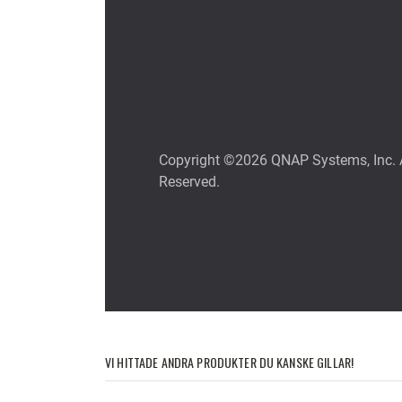
VI HITTADE ANDRA PRODUKTER DU KANSKE GILLAR!