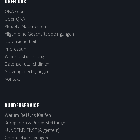
ÜBER UNS
QNAP.com
Über QNAP
Aktuelle Nachrichten
Allgemeine Geschäftsbedingungen
Datensicherheit
Impressum
Widerrufsbelehrung
Datenschutzrichtlinien
Nutzungsbedingungen
Kontakt
KUNDENSERVICE
Warum Bei Uns Kaufen
Rückgaben & Rückerstattungen
KUNDENDIENST (Allgemein)
Garantiebedingungen