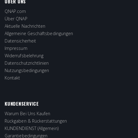
ÜBER UNS
QNAP.com
Über QNAP
Aktuelle Nachrichten
Allgemeine Geschäftsbedingungen
Datensicherheit
Impressum
Widerrufsbelehrung
Datenschutzrichtlinien
Nutzungsbedingungen
Kontakt
KUNDENSERVICE
Warum Bei Uns Kaufen
Rückgaben & Rückerstattungen
KUNDENDIENST (Allgemein)
Garantiebedingungen