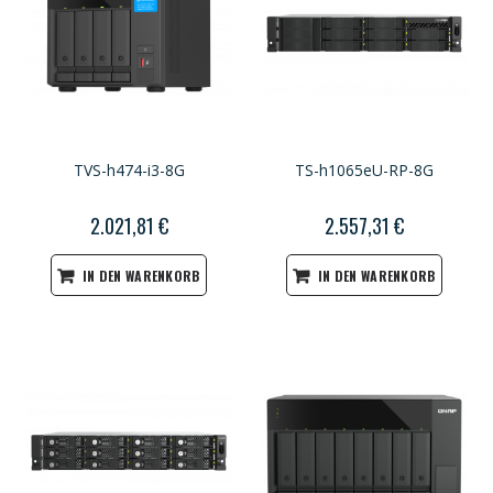
TVS-h474-i3-8G
TS-h1065eU-RP-8G
2.021,81 €
2.557,31 €
IN DEN WARENKORB
IN DEN WARENKORB