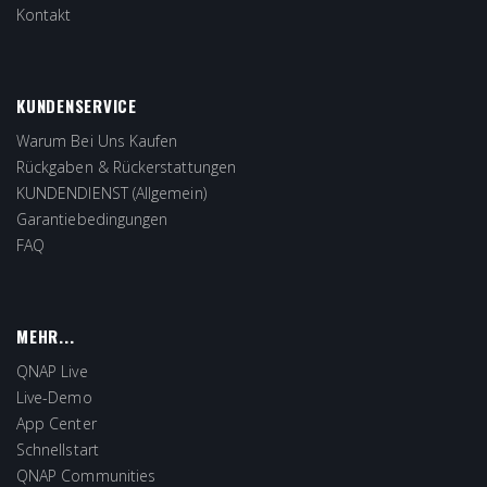
Kontakt
KUNDENSERVICE
Warum Bei Uns Kaufen
Rückgaben & Rückerstattungen
KUNDENDIENST (Allgemein)
Garantiebedingungen
FAQ
MEHR...
QNAP Live
Live-Demo
App Center
Schnellstart
QNAP Communities