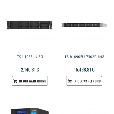
TS-h1065eU-8G
TS-h1090FU-7302P-64G
2.140,81 €
15.468,81 €
IN DEN WARENKORB
IN DEN WARENKORB