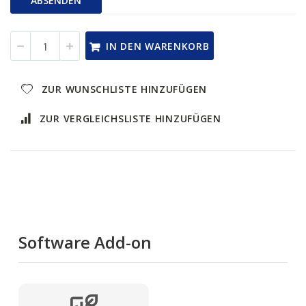
ABSENDEN
IN DEN WARENKORB
ZUR WUNSCHLISTE HINZUFÜGEN
ZUR VERGLEICHSLISTE HINZUFÜGEN
Software Add-on