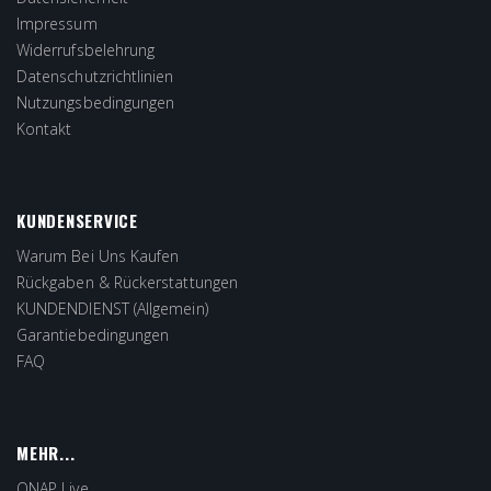
Impressum
Widerrufsbelehrung
Datenschutzrichtlinien
Nutzungsbedingungen
Kontakt
KUNDENSERVICE
Warum Bei Uns Kaufen
Rückgaben & Rückerstattungen
KUNDENDIENST (Allgemein)
Garantiebedingungen
FAQ
MEHR...
QNAP Live