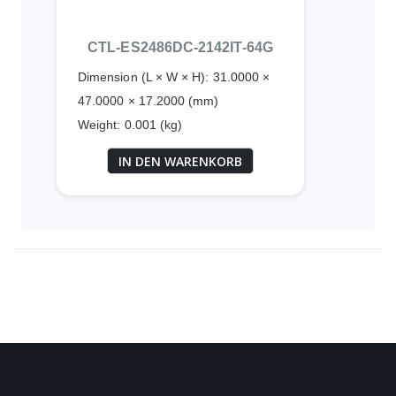
CTL-ES2486DC-2142IT-64G
Dimension (L × W × H): 31.0000 ×
47.0000 × 17.2000 (mm)
Weight: 0.001 (kg)
IN DEN WARENKORB