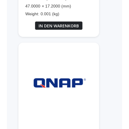
47.0000 × 17.2000 (mm)
Weight: 0.001 (kg)
IN DEN WARENKORB