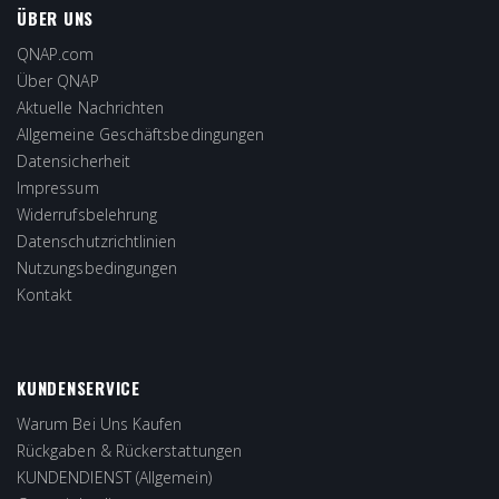
ÜBER UNS
QNAP.com
Über QNAP
Aktuelle Nachrichten
Allgemeine Geschäftsbedingungen
Datensicherheit
Impressum
Widerrufsbelehrung
Datenschutzrichtlinien
Nutzungsbedingungen
Kontakt
KUNDENSERVICE
Warum Bei Uns Kaufen
Rückgaben & Rückerstattungen
KUNDENDIENST (Allgemein)