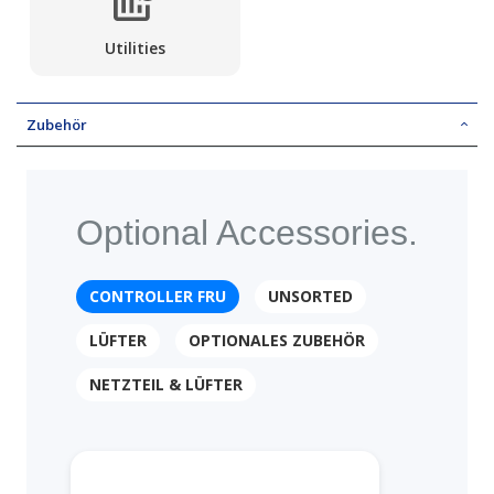
Utilities
Zubehör
Optional Accessories.
CONTROLLER FRU
UNSORTED
LÜFTER
OPTIONALES ZUBEHÖR
NETZTEIL & LÜFTER