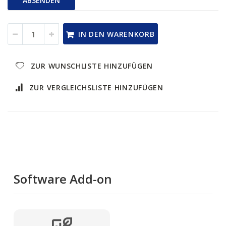
ABSENDEN
IN DEN WARENKORB
ZUR WUNSCHLISTE HINZUFÜGEN
ZUR VERGLEICHSLISTE HINZUFÜGEN
Software Add-on