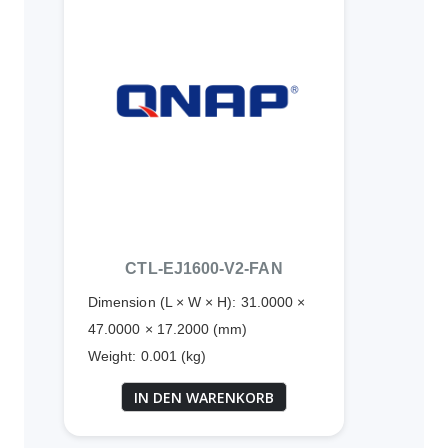
CTL-EJ1600-V2-FAN
Dimension (L × W × H): 31.0000 ×
47.0000 × 17.2000 (mm)
Weight: 0.001 (kg)
IN DEN WARENKORB