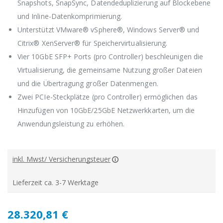
Snapshots, SnapSync, Datendeduplizierung auf Blockebene
und Inline-Datenkomprimierung.
Unterstützt VMware® vSphere®, Windows Server® und
Citrix® XenServer® für Speichervirtualisierung.
Vier 10GbE SFP+ Ports (pro Controller) beschleunigen die
Virtualisierung, die gemeinsame Nutzung großer Dateien
und die Übertragung großer Datenmengen.
Zwei PCIe-Steckplätze (pro Controller) ermöglichen das
Hinzufügen von 10GbE/25GbE Netzwerkkarten, um die
Anwendungsleistung zu erhöhen.
inkl. Mwst/ Versicherungsteuer
Lieferzeit ca. 3-7 Werktage
28.320,81 €