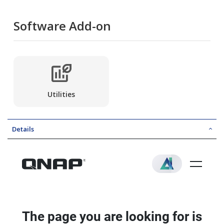
Software Add-on
Utilities
Details