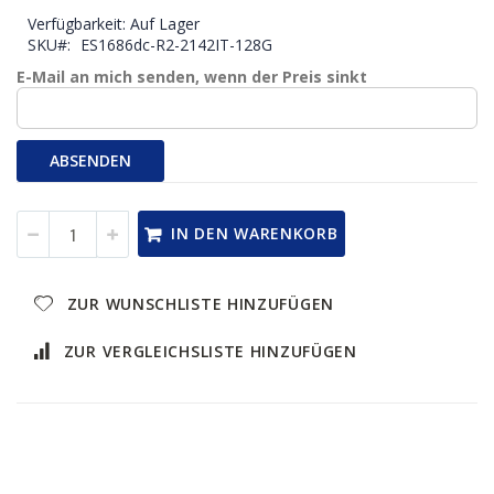
Verfügbarkeit:
Auf Lager
SKU
ES1686dc-R2-2142IT-128G
E-Mail an mich senden, wenn der Preis sinkt
ABSENDEN
IN DEN WARENKORB
ZUR WUNSCHLISTE HINZUFÜGEN
ZUR VERGLEICHSLISTE HINZUFÜGEN