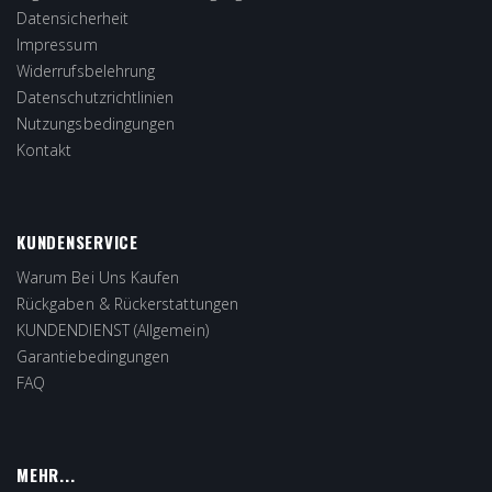
Datensicherheit
Impressum
Widerrufsbelehrung
Datenschutzrichtlinien
Nutzungsbedingungen
Kontakt
KUNDENSERVICE
Warum Bei Uns Kaufen
Rückgaben & Rückerstattungen
KUNDENDIENST (Allgemein)
Garantiebedingungen
FAQ
MEHR...