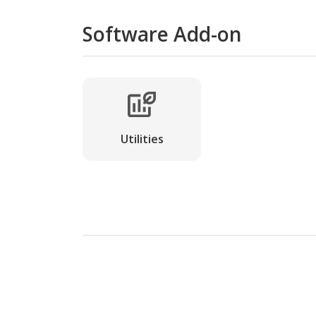
Software Add-on
Utilities