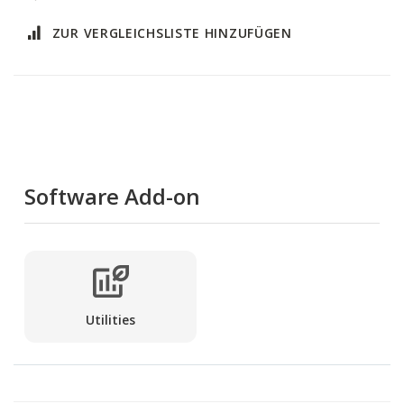
ZUR VERGLEICHSLISTE HINZUFÜGEN
Software Add-on
Utilities