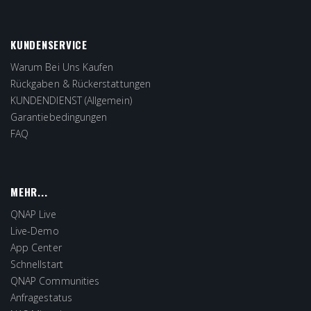
KUNDENSERVICE
Warum Bei Uns Kaufen
Rückgaben & Rückerstattungen
KUNDENDIENST (Allgemein)
Garantiebedingungen
FAQ
MEHR...
QNAP Live
Live-Demo
App Center
Schnellstart
QNAP Communities
Anfragestatus