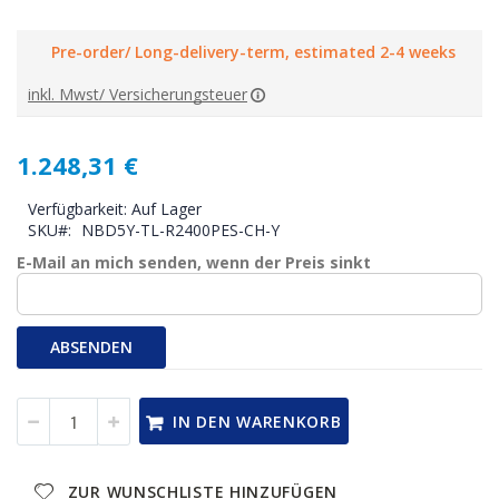
Pre-order/ Long-delivery-term, estimated 2-4 weeks
inkl. Mwst/ Versicherungsteuer
1.248,31 €
Verfügbarkeit:
Auf Lager
SKU
NBD5Y-TL-R2400PES-CH-Y
E-Mail an mich senden, wenn der Preis sinkt
ABSENDEN
IN DEN WARENKORB
ZUR WUNSCHLISTE HINZUFÜGEN