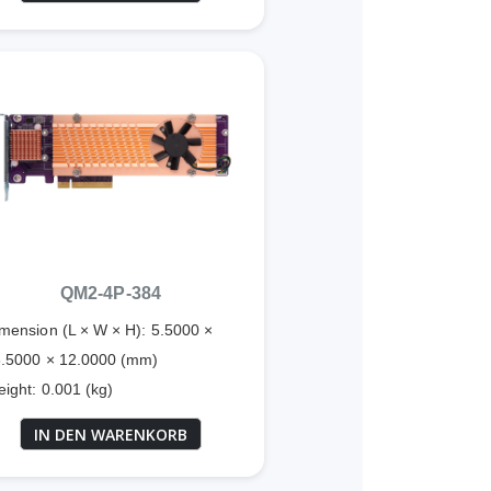
QM2-4P-384
mension (L × W × H): 5.5000 ×
.5000 × 12.0000 (mm)
ight: 0.001 (kg)
IN DEN WARENKORB