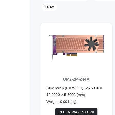
TRAY
QM2-2P-244A
Dimension (L × W × H): 26.5000 ×
12.0000 × 5.5000 (mm)
Weight: 0.001 (kg)
IN DEN WARENKORB