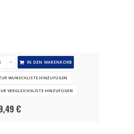
IN DEN WARENKORB
ZUR WUNSCHLISTE HINZUFÜGEN
ZUR VERGLEICHSLISTE HINZUFÜGEN
9,49 €