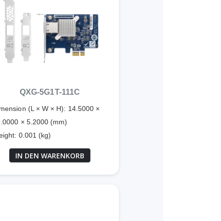
QXG-5G1T-111C
mension (L × W × H): 14.5000 ×
.0000 × 5.2000 (mm)
ight: 0.001 (kg)
IN DEN WARENKORB