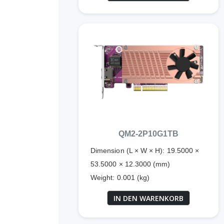
QM2-2P10G1TB
Dimension (L × W × H): 19.5000 ×
53.5000 × 12.3000 (mm)
Weight: 0.001 (kg)
IN DEN WARENKORB