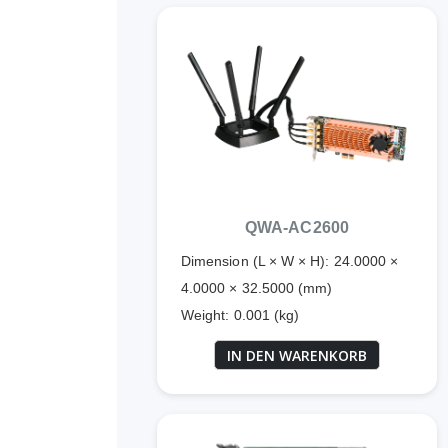
QWA-AC2600
Dimension (L × W × H): 24.0000 ×
4.0000 × 32.5000 (mm)
Weight: 0.001 (kg)
IN DEN WARENKORB