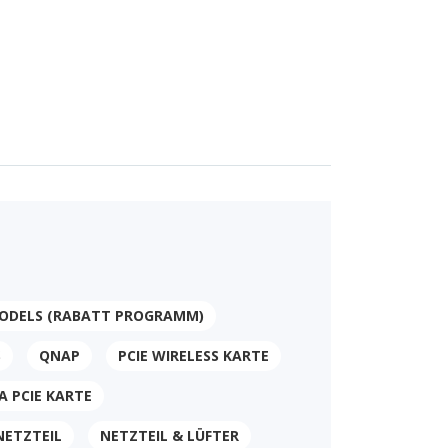
ODELS (RABATT PROGRAMM)
S
QNAP
PCIE WIRELESS KARTE
A PCIE KARTE
NETZTEIL
NETZTEIL & LÜFTER