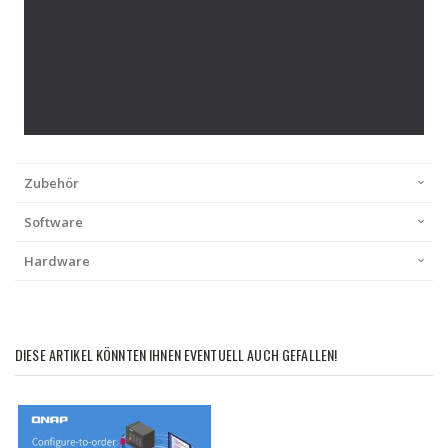
Zubehör
Software
Hardware
DIESE ARTIKEL KÖNNTEN IHNEN EVENTUELL AUCH GEFALLEN!