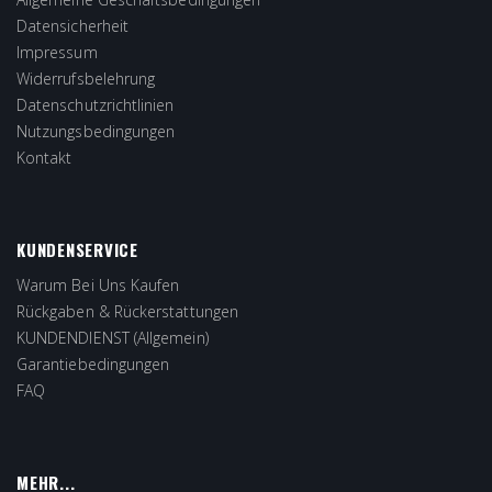
Datensicherheit
Impressum
Widerrufsbelehrung
Datenschutzrichtlinien
Nutzungsbedingungen
Kontakt
KUNDENSERVICE
Warum Bei Uns Kaufen
Rückgaben & Rückerstattungen
KUNDENDIENST (Allgemein)
Garantiebedingungen
FAQ
MEHR...