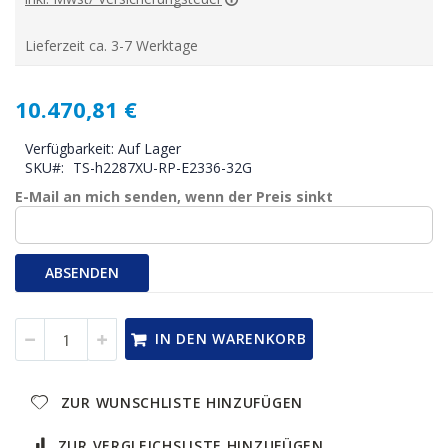
Lieferzeit ca. 3-7 Werktage
10.470,81 €
Verfügbarkeit:
Auf Lager
SKU
TS-h2287XU-RP-E2336-32G
E-Mail an mich senden, wenn der Preis sinkt
ABSENDEN
IN DEN WARENKORB
ZUR WUNSCHLISTE HINZUFÜGEN
ZUR VERGLEICHSLISTE HINZUFÜGEN