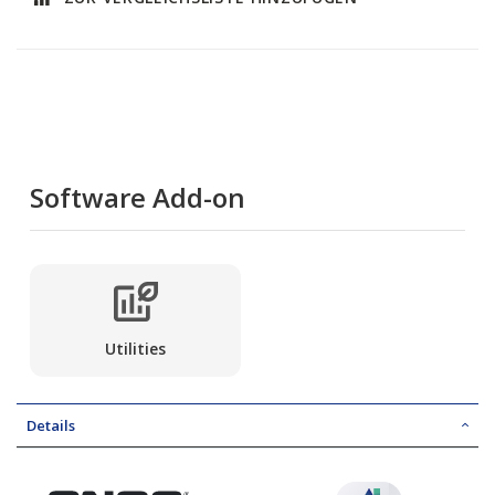
Software Add-on
Utilities
Details