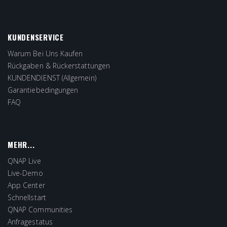
KUNDENSERVICE
Warum Bei Uns Kaufen
Rückgaben & Rückerstattungen
KUNDENDIENST (Allgemein)
Garantiebedingungen
FAQ
MEHR...
QNAP Live
Live-Demo
App Center
Schnellstart
QNAP Communities
Anfragestatus