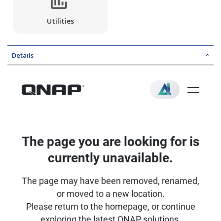
Utilities
Details