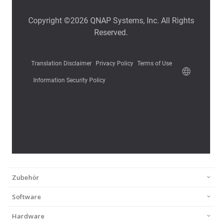
Zubehör
Software
Hardware