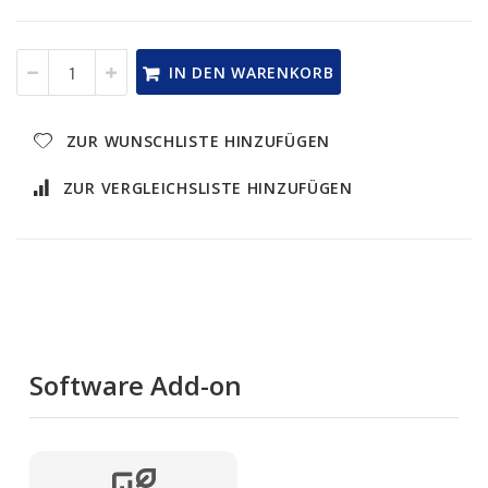
IN DEN WARENKORB
ZUR WUNSCHLISTE HINZUFÜGEN
ZUR VERGLEICHSLISTE HINZUFÜGEN
Software Add-on