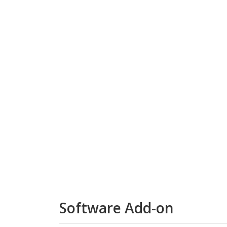
Software Add-on